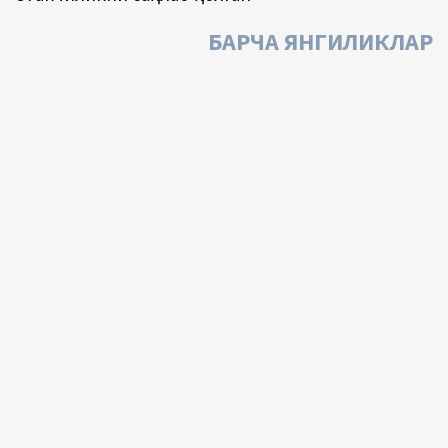
БАРЧА ЯНГИЛИКЛАР