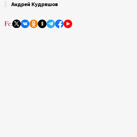
Андрей Кудряшов