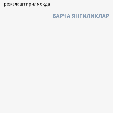
режалаштирилмоқда
БАРЧА ЯНГИЛИКЛАР