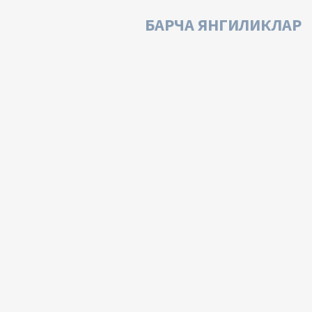
БАРЧА ЯНГИЛИКЛАР