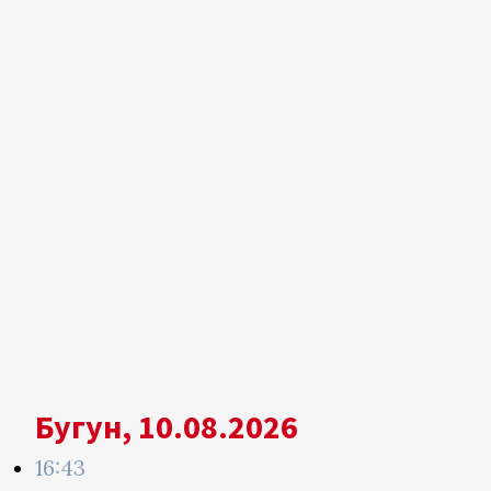
Бугун, 10.08.2026
16:43