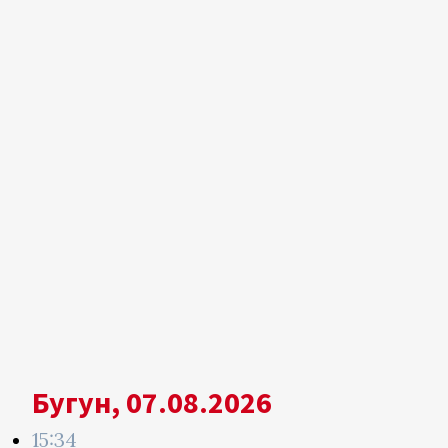
Бугун, 07.08.2026
15:34