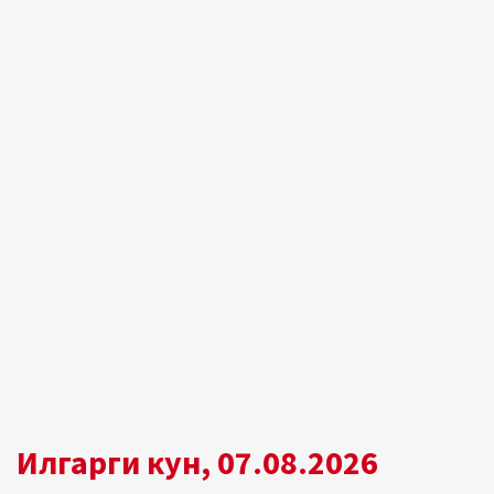
Илгарги кун, 07.08.2026