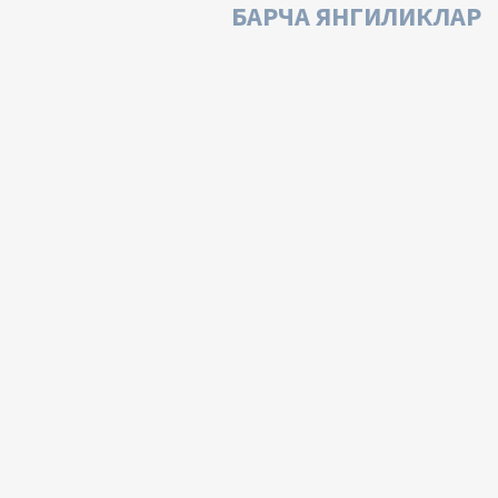
БАРЧА ЯНГИЛИКЛАР