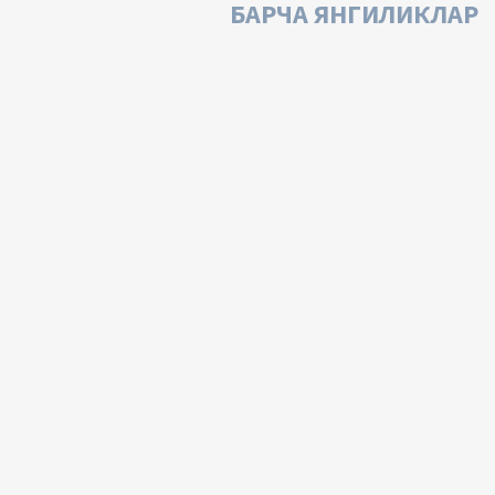
БАРЧА ЯНГИЛИКЛАР