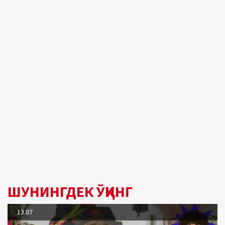
ШУНИНГДЕК ЎҚИНГ
13.07