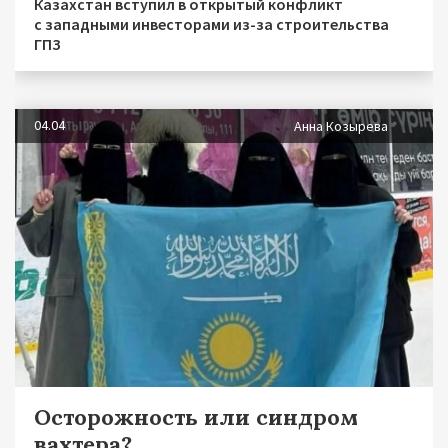
Казахстан вступил в открытый конфликт
с западными инвесторами из-за строительства
ГПЗ
04.04
Анна Козырева
Осторожность или синдром
вахтера?