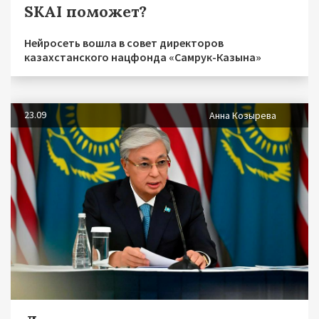
SKAI поможет?
Нейросеть вошла в совет директоров
казахстанского нацфонда «Самрук-Казына»
23.09
Анна Козырева