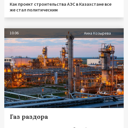
Как проект строительства АЭС в Казахстане все
же стал политическим
10.06
Анна Козырева
Газ раздора