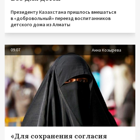
Президенту Казахстана пришлось вмешаться
в «добровольный» переезд воспитанников
детского дома из Алматы
09.07
Анна Козырева
«Для сохранения согласия