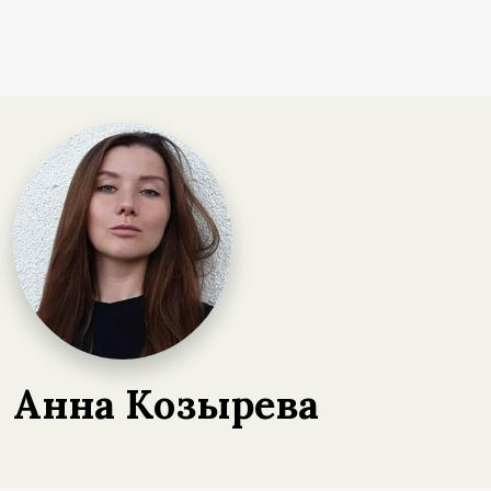
Анна Козырева