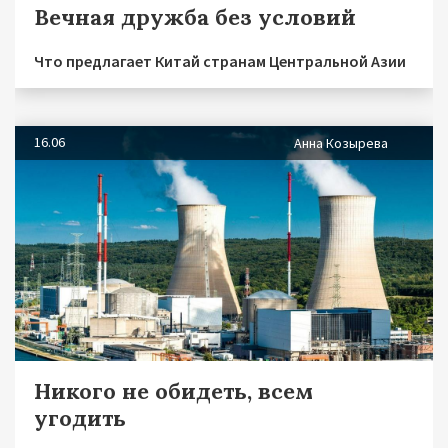
Вечная дружба без условий
Что предлагает Китай странам Центральной Азии
16.06
Анна Козырева
Никого не обидеть, всем
угодить